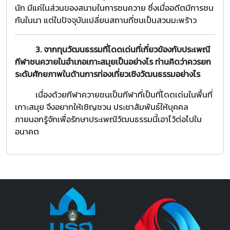
นัก มีแค่ในส่วนของสนามในการชนควาย ซึ่งเมื่ออดีตมีการชน
กันในนา แต่ในปัจจุบันเปลี่ยนสถานที่ชนเป็นสวนมะพร้าว
3. จากทุนวัฒนธรรมที่โดดเด่นที่เกี่ยวข้องกับประเพณี
กีฬาชนควายในอำเภอเกาะสมุยเป็นอย่างไร ท่านคิดว่าควรยก
ระดับศักยภาพในด้านการท่องเที่ยวเชิงวัฒนธรรมอย่างไร
เนื่องด้วยกีฬาควายชนเป็นกีฬาที่เป็นที่โดดเด่นในพื้นที่
เกาะสมุย จึงอยากให้เชิญชวน ประชาสัมพันธ์ให้บุคคล
ภายนอกรู้จักเพื่อรักษาประเพณีวัฒนธรรมนี้เอาไว้ต่อไปใน
อนาคต