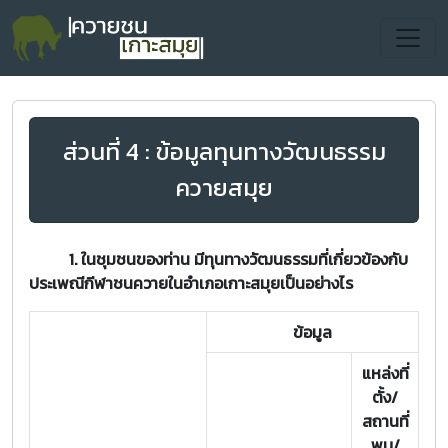
ส่วนที่ 4 : ข้อมูลทุนทางวัฒนธรรม
ควายสมุย
1. ในชุมชนของท่าน มีทุนทางวัฒนธรรมที่เกี่ยวข้องกับ
ประเพณีกีฬาชนควายในอำเภอเกาะสมุยเป็นอย่างไร
ข้อมูล
แหล่งที่
ตั้ง/
สถานที่
พบ/