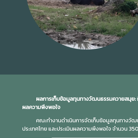
ผลการเก็บข้อมูลทุนทางวัฒนธรรมควายสมุย: ก
ผลความพึงพอใจ
คณะทำงานดำเนินการจัดเก็บข้อมูลทุนทางวัฒ
ประเทศไทย และประเมินผลความพึงพอใจ จำนวน 350 