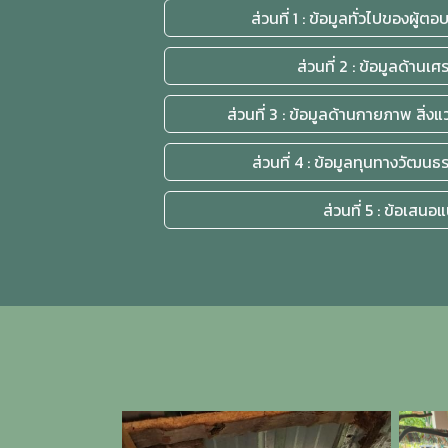
ส่วนที่ 1 : ข้อมูลทั่วไปของผู
ส่วนที่ 2 : ข้อมูลด้านเ
ส่วนที่ 3 : ข้อมูลด้านกายภาพ สิ่
ส่วนที่ 4 : ข้อมูลทุนทางวัฒน
ส่วนที่ 5 : ข้อเสนอ